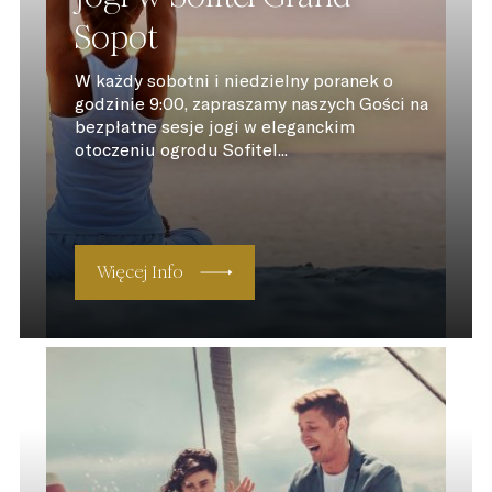
Sopot
W każdy sobotni i niedzielny poranek o
godzinie 9:00, zapraszamy naszych Gości na
bezpłatne sesje jogi w eleganckim
otoczeniu ogrodu Sofitel...
Więcej Info