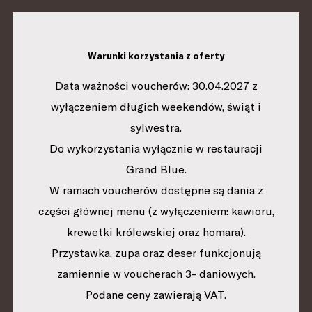
Warunki korzystania z oferty
Data ważności voucherów:
30.04.2027 z
wyłączeniem długich weekendów, świąt i
sylwestra.
Do wykorzystania wyłącznie w restauracji
Grand Blue.
W ramach voucherów dostępne są dania z
części głównej menu (z wyłączeniem:
kawioru,
krewetki królewskiej oraz homara
).
Przystawka, zupa oraz deser funkcjonują
zamiennie w voucherach 3- daniowych.
Podane ceny zawierają VAT.