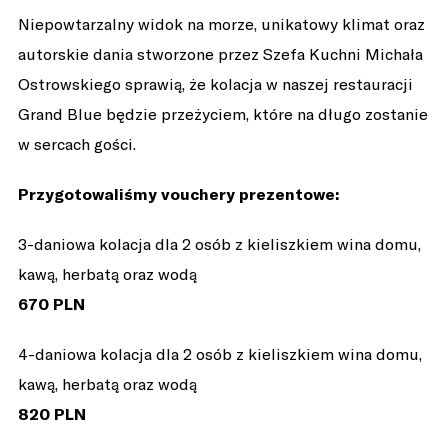
Niepowtarzalny widok na morze, unikatowy klimat oraz
autorskie dania stworzone przez Szefa Kuchni Michała
Ostrowskiego sprawią, że kolacja w naszej restauracji
Grand Blue będzie przeżyciem, które na długo zostanie
w sercach gości.
Przygotowaliśmy vouchery prezentowe:
3-daniowa kolacja dla 2 osób z kieliszkiem wina domu,
kawą, herbatą oraz wodą
670 PLN
4-daniowa kolacja dla 2 osób z kieliszkiem wina domu,
kawą, herbatą oraz wodą
820 PLN