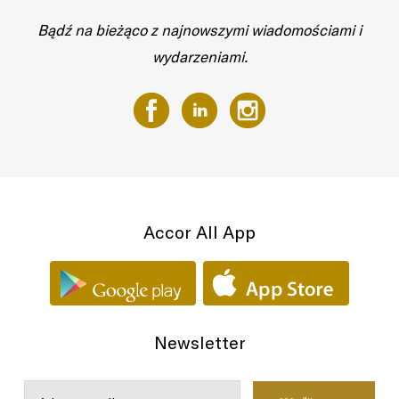
Bądź na bieżąco z najnowszymi wiadomościami i
wydarzeniami.
Accor All App
Newsletter