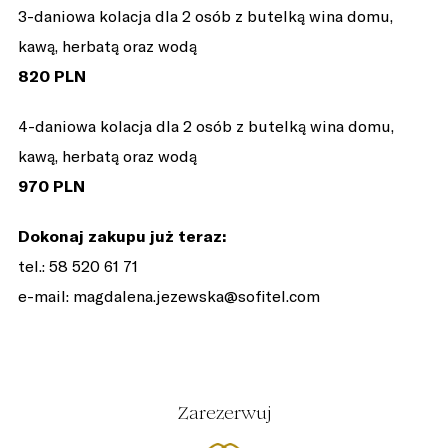
3-daniowa kolacja dla 2 osób z butelką wina domu,
kawą, herbatą oraz wodą
820 PLN
4-daniowa kolacja dla 2 osób z butelką wina domu,
kawą, herbatą oraz wodą
970 PLN
Dokonaj zakupu już teraz:
tel.: 58 520 61 71
e-mail: magdalena.jezewska@sofitel.com
Zarezerwuj