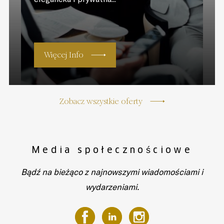
Więcej Info
Zobacz wszystkie oferty
Media społecznościowe
Bądź na bieżąco z najnowszymi wiadomościami i
wydarzeniami.