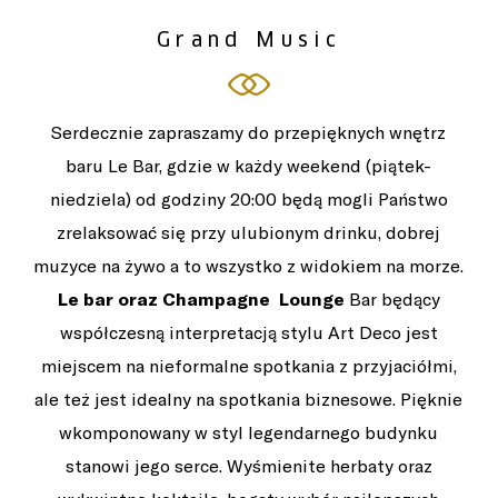
Grand Music
Serdecznie zapraszamy do przepięknych wnętrz
baru Le Bar, gdzie w każdy weekend (piątek-
niedziela) od godziny 20:00 będą mogli Państwo
zrelaksować się przy ulubionym drinku, dobrej
muzyce na żywo a to wszystko z widokiem na morze.
Le bar oraz Champagne Lounge
Bar będący
współczesną interpretacją stylu Art Deco jest
miejscem na nieformalne spotkania z przyjaciółmi,
ale też jest idealny na spotkania biznesowe. Pięknie
wkomponowany w styl legendarnego budynku
stanowi jego serce. Wyśmienite herbaty oraz