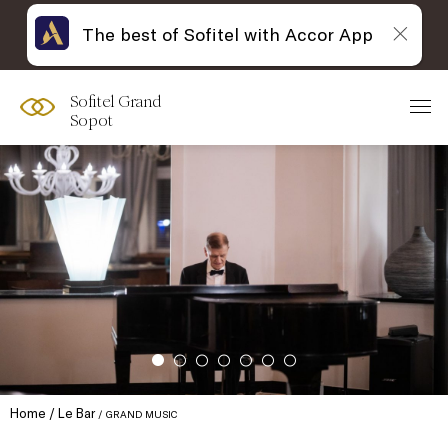
The best of Sofitel with Accor App
Sofitel Grand
Sopot
Home
Le Bar
GRAND MUSIC