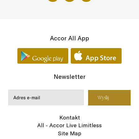
Accor All App
Newsletter
Kontakt
All - Accor Live Limitless
Site Map