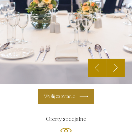
Wyślij zapytanie
Oferty specjalne