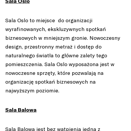
Sala Oslo
Sala Oslo to miejsce do organizacji
wyrafinowanych, ekskluzywnych spotkań
biznesowych w mniejszym gronie. Nowoczesny
design, przestronny metraż i dostęp do
naturalnego światła to główne zalety tego
pomieszczenia. Sala Oslo wyposażona jest w
nowoczesne sprzęty, które pozwalają na
organizację spotkań biznesowych na
najwyższym poziomie.
Sala Balowa
Sala Balowa jest bez wątpienia jedną z