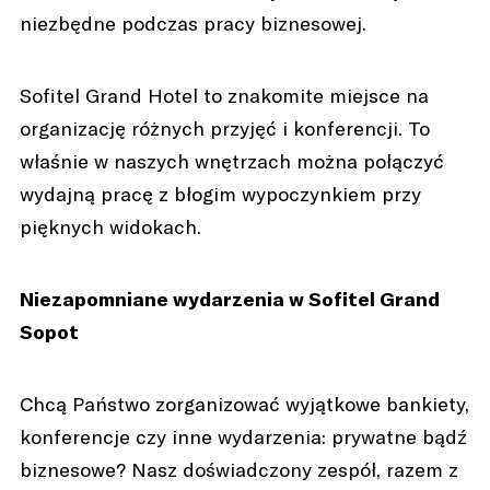
niezbędne podczas pracy biznesowej.
Sofitel Grand Hotel to znakomite miejsce na
organizację różnych przyjęć i konferencji. To
właśnie w naszych wnętrzach można połączyć
wydajną pracę z błogim wypoczynkiem przy
pięknych widokach.
Niezapomniane wydarzenia w Sofitel Grand
Sopot
Chcą Państwo zorganizować wyjątkowe bankiety,
konferencje czy inne wydarzenia: prywatne bądź
biznesowe? Nasz doświadczony zespół, razem z