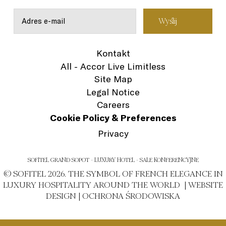
Kontakt
All - Accor Live Limitless
Site Map
Legal Notice
Careers
Cookie Policy & Preferences
Privacy
SOFITEL GRAND SOPOT - LUXURY HOTEL - SALE KONFERENCYJNE
© SOFITEL 2026. THE SYMBOL OF FRENCH ELEGANCE IN
LUXURY HOSPITALITY AROUND THE WORLD |
WEBSITE
DESIGN
|
OCHRONA ŚRODOWISKA