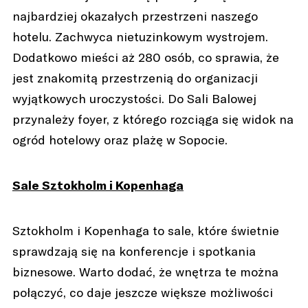
najbardziej okazałych przestrzeni naszego
hotelu. Zachwyca nietuzinkowym wystrojem.
Dodatkowo mieści aż 280 osób, co sprawia, że
jest znakomitą przestrzenią do organizacji
wyjątkowych uroczystości. Do Sali Balowej
przynależy foyer, z którego rozciąga się widok na
ogród hotelowy oraz plażę w Sopocie.
Sale Sztokholm i Kopenhaga
Sztokholm i Kopenhaga to sale, które świetnie
sprawdzają się na konferencje i spotkania
biznesowe. Warto dodać, że wnętrza te można
połączyć, co daje jeszcze większe możliwości