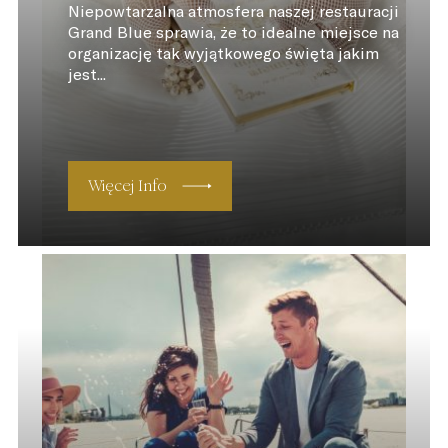
Niepowtarzalna atmosfera naszej restauracji
Grand Blue sprawia, że to idealne miejsce na
organizację tak wyjątkowego święta jakim
jest...
Więcej Info