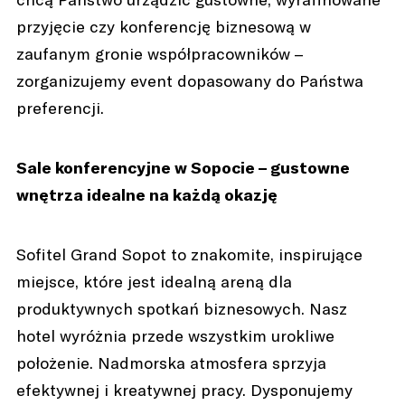
przyjęcie czy konferencję biznesową w
zaufanym gronie współpracowników –
zorganizujemy event dopasowany do Państwa
preferencji.
Sale konferencyjne w Sopocie – gustowne
wnętrza idealne na każdą okazję
Sofitel Grand Sopot to znakomite, inspirujące
miejsce, które jest idealną areną dla
produktywnych spotkań biznesowych. Nasz
hotel wyróżnia przede wszystkim urokliwe
położenie. Nadmorska atmosfera sprzyja
efektywnej i kreatywnej pracy. Dysponujemy