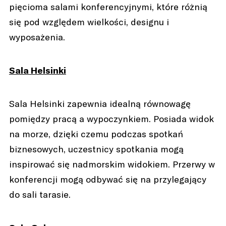
pięcioma salami konferencyjnymi, które różnią
się pod względem wielkości, designu i
wyposażenia.
Sala Helsinki
Sala Helsinki zapewnia idealną równowagę
pomiędzy pracą a wypoczynkiem. Posiada widok
na morze, dzięki czemu podczas spotkań
biznesowych, uczestnicy spotkania mogą
inspirować się nadmorskim widokiem. Przerwy w
konferencji mogą odbywać się na przylegający
do sali tarasie.