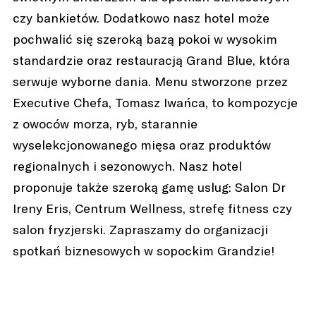
czy bankietów. Dodatkowo nasz hotel może
pochwalić się szeroką bazą pokoi w wysokim
standardzie oraz restauracją Grand Blue, która
serwuje wyborne dania. Menu stworzone przez
Executive Chefa, Tomasz Iwańca, to kompozycje
z owoców morza, ryb, starannie
wyselekcjonowanego mięsa oraz produktów
regionalnych i sezonowych. Nasz hotel
proponuje także szeroką gamę usług: Salon Dr
Ireny Eris, Centrum Wellness, strefę fitness czy
salon fryzjerski. Zapraszamy do organizacji
spotkań biznesowych w sopockim Grandzie!