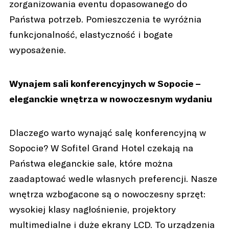
zorganizowania eventu dopasowanego do
Państwa potrzeb. Pomieszczenia te wyróżnia
funkcjonalność, elastyczność i bogate
wyposażenie.
Wynajem sali konferencyjnych w Sopocie –
eleganckie wnętrza w nowoczesnym wydaniu
Dlaczego warto wynająć salę konferencyjną w
Sopocie? W Sofitel Grand Hotel czekają na
Państwa eleganckie sale, które można
zaadaptować wedle własnych preferencji. Nasze
wnętrza wzbogacone są o nowoczesny sprzęt:
wysokiej klasy nagłośnienie, projektory
multimedialne i duże ekrany LCD. To urządzenia