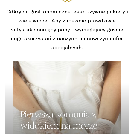
Odkrycia gastronomiczne, ekskluzywne pakiety i
wiele więcej. Aby zapewnić prawdziwie
satysfakcjonujący pobyt, wymagający goście
mogą skorzystać z naszych najnowszych ofert
specjalnych.
Pierwsza komunia z
widokiem na morze