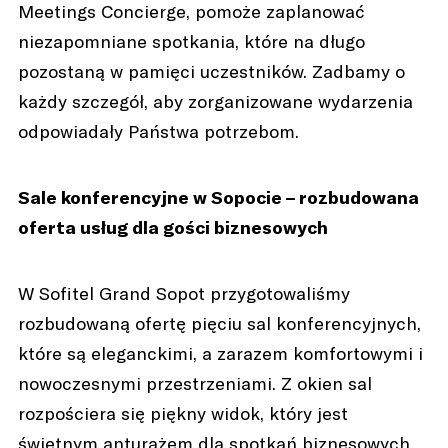
Meetings Concierge, pomoże zaplanować
niezapomniane spotkania, które na długo
pozostaną w pamięci uczestników. Zadbamy o
każdy szczegół, aby zorganizowane wydarzenia
odpowiadały Państwa potrzebom.
Sale konferencyjne w Sopocie – rozbudowana
oferta usług dla gości biznesowych
W Sofitel Grand Sopot przygotowaliśmy
rozbudowaną ofertę pięciu sal konferencyjnych,
które są eleganckimi, a zarazem komfortowymi i
nowoczesnymi przestrzeniami. Z okien sal
rozpościera się piękny widok, który jest
świetnym anturażem dla spotkań biznesowych