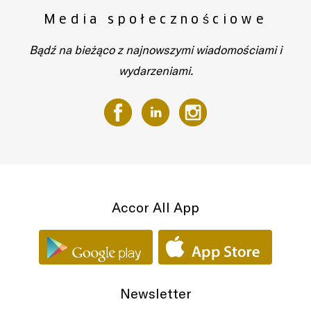
Media społecznościowe
Bądź na bieżąco z najnowszymi wiadomościami i
wydarzeniami.
Accor All App
Newsletter