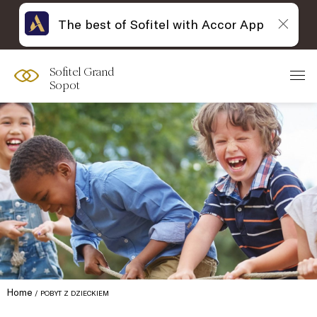
The best of Sofitel with Accor App
Sofitel Grand
Sopot
Home
POBYT Z DZIECKIEM