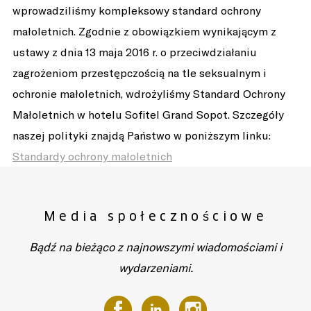
wprowadziliśmy kompleksowy standard ochrony
małoletnich. Zgodnie z obowiązkiem wynikającym z
ustawy z dnia 13 maja 2016 r. o przeciwdziałaniu
zagrożeniom przestępczością na tle seksualnym i
ochronie małoletnich, wdrożyliśmy Standard Ochrony
Małoletnich w hotelu Sofitel Grand Sopot. Szczegóły
naszej polityki znajdą Państwo w poniższym linku:
Standardy ochrony małoletnich
Media społecznościowe
Bądź na bieżąco z najnowszymi wiadomościami i
wydarzeniami.