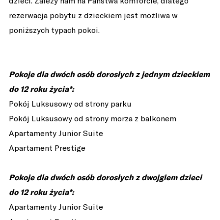
dzieci. Zależy nam na Państwa komforcie, dlatego
rezerwacja pobytu z dzieckiem jest możliwa w
poniższych typach pokoi.
Pokoje dla dwóch osób dorosłych z jednym dzieckiem
do 12 roku życia*:
Pokój Luksusowy od strony parku
Pokój Luksusowy od strony morza z balkonem
Apartamenty Junior Suite
Apartament Prestige
Pokoje dla dwóch osób dorosłych z dwojgiem dzieci
do 12 roku życia*:
Apartamenty Junior Suite