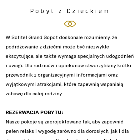
Pobyt z Dzieckiem
W Sofitel Grand Sopot doskonale rozumiemy, że
podróżowanie z dziećmi może być niezwykle
ekscytujące, ale także wymaga specjalnych udogodnień
i uwagi. Dla rodziców i opiekunów stworzyliśmy krótki
przewodnik z organizacyjnymi informacjami oraz
wyjątkowymi atrakcjami, które zapewnią wspaniałą
zabawę dla całej rodziny.
REZERWACJA POBYTU:
Nasze pokoje są zaprojektowane tak, aby zapewnić
pełen relaks i wygodę zarówno dla dorosłych, jak i dla