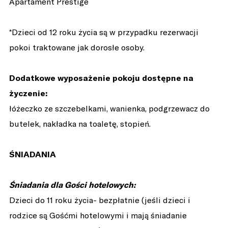
Apartament Prestige
*Dzieci od 12 roku życia są w przypadku rezerwacji
pokoi traktowane jak dorosłe osoby.
Dodatkowe wyposażenie pokoju dostępne na
życzenie:
łóżeczko ze szczebelkami, wanienka, podgrzewacz do
butelek, nakładka na toaletę, stopień.
ŚNIADANIA
Śniadania dla Gości hotelowych:
Dzieci do 11 roku życia- bezpłatnie (jeśli dzieci i
rodzice są Gośćmi hotelowymi i mają śniadanie