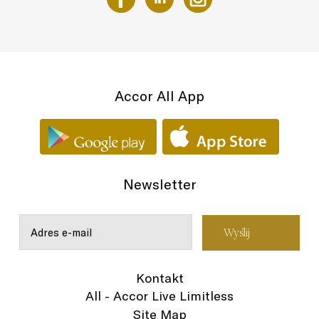
Accor All App
Newsletter
Kontakt
All - Accor Live Limitless
Site Map